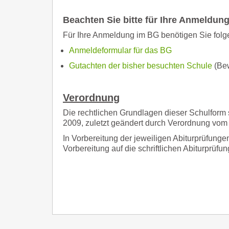
Beachten Sie bitte für Ihre Anmeldung
Für Ihre Anmeldung im BG benötigen Sie folg
Anmeldeformular für das BG
Gutachten der bisher besuchten Schule
(Bew
Verordnung
Die rechtlichen Grundlagen dieser Schulform 
2009, zuletzt geändert durch Verordnung vom 4
In Vorbereitung der jeweiligen Abiturprüfungen
Vorbereitung auf die schriftlichen Abiturprüfun