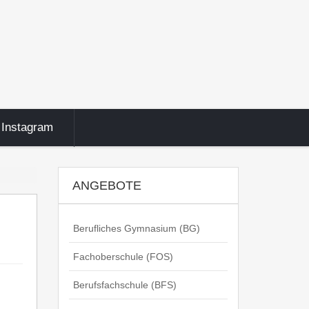
Instagram
ANGEBOTE
Berufliches Gymnasium (BG)
Fachoberschule (FOS)
Berufsfachschule (BFS)