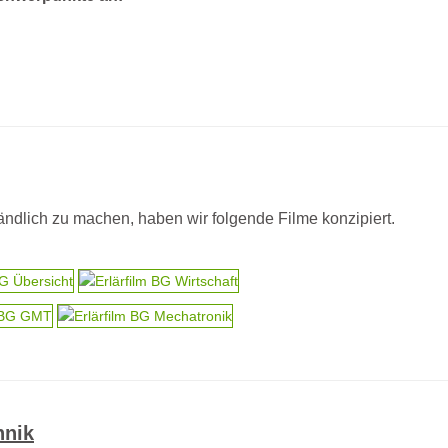
ndlich zu machen, haben wir folgende Filme konzipiert.
hnik