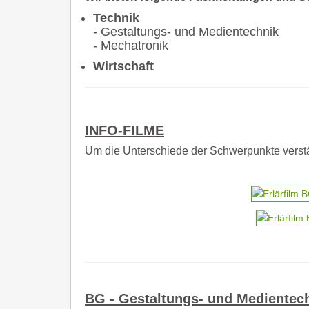
Technik
- Gestaltungs- und Medientechnik
- Mechatronik
Wirtschaft
INFO-FILME
Um die Unterschiede der Schwerpunkte verstä
BG - Gestaltungs- und Medientec