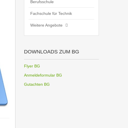
Berufsschule
Fachschule für Technik
Weitere Angebote
DOWNLOADS ZUM BG
Flyer BG
Anmeldeformular BG
Gutachten BG