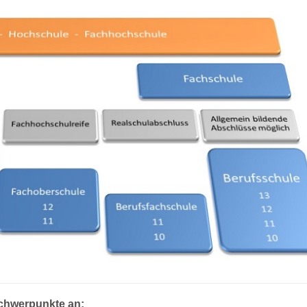
Schwerpunkte an: