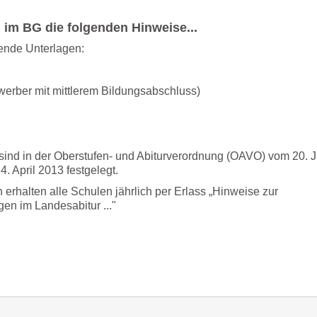
 im BG die folgenden Hinweise...
ende Unterlagen:
erber mit mittlerem Bildungsabschluss)
sind in der Oberstufen- und Abiturverordnung (OAVO) vom 20. J
. April 2013 festgelegt.
 erhalten alle Schulen jährlich per Erlass „Hinweise zur
gen im Landesabitur ..."