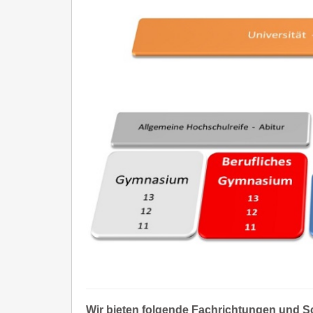
Wir bieten folgende Fachrichtungen und 