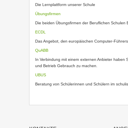
Die Lernplattform unserer Schule
Übungsfirmen
Die beiden Übungsfirmen der Beruflichen Schulen 
ECDL
Das Angebot, den europäischen Computer-Führers
QuABB
In Verbindung mit einem externen Anbieter haben S
und Betrieb Gebrauch zu machen.
UBUS
Beratung von Schülerinnen und Schülern im schuli