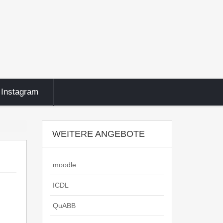
Instagram
WEITERE ANGEBOTE
moodle
ICDL
QuABB