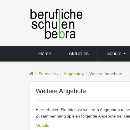
Home
Aktuelles
Schule
Startseite
Angebote
Weitere Angebote
Weitere Angebote
Hier erhalten Sie Infos zu weiteren Angeboten uns
Zusammenhang spielen folgende Angebote der Beru
Moodle