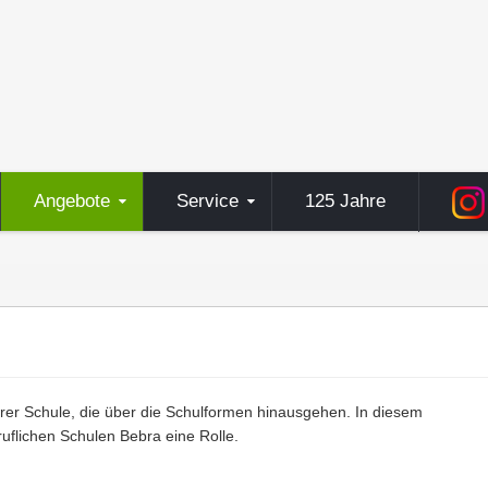
Angebote
Service
125 Jahre
erer Schule, die über die Schulformen hinausgehen. In diesem
flichen Schulen Bebra eine Rolle.