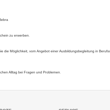
Bebra
chein zu erwerben.
ie die Möglichkeit, vom Angebot einer Ausbildungsbegleitung in Berufs
schen Alltag bei Fragen und Problemen.