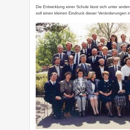
Die Entwicklung einer Schule lässt sich unter and
soll einen kleinen Eindruck dieser Veränderungen i