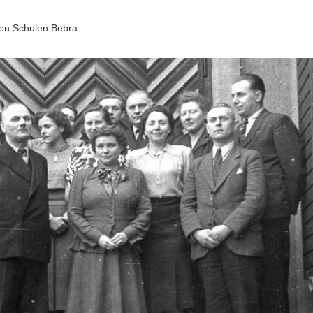
hen Schulen Bebra