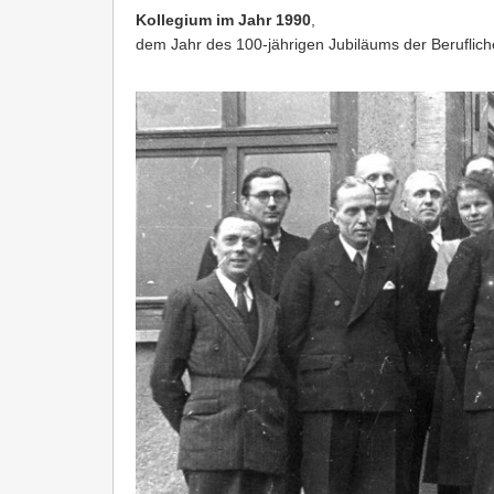
Kollegium im Jahr 1990
,
dem Jahr des 100-jährigen Jubiläums der Beruflic