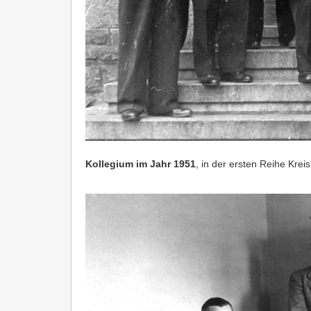
Kollegium im Jahr 1951
, in der ersten Reihe Kreis