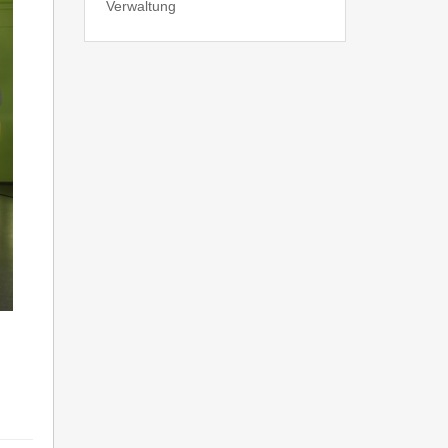
Verwaltung