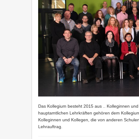
Das Kollegium besteht 2015 aus .. Kolleginnen und
hauptamtlichen Lehrkräften gehören dem Kollegium 
Kolleginnen und Kollegen, die von anderen Schulen
Lehrauftrag.