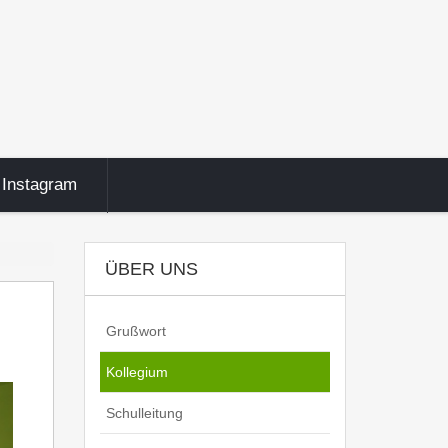
Instagram
ÜBER UNS
Grußwort
Kollegium
Schulleitung