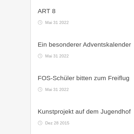
ART 8
Mai 31 2022
Ein besonderer Adventskalender
Mai 31 2022
FOS-Schüler bitten zum Freiflug
Mai 31 2022
Kunstprojekt auf dem Jugendhof
Dez 28 2015