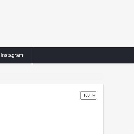
Instagram