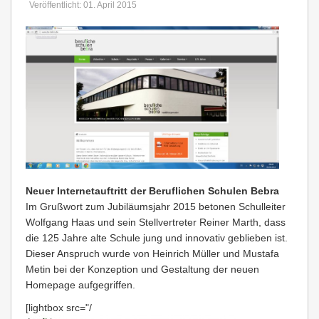
Veröffentlicht: 01. April 2015
Neuer Internetauftritt der Beruflichen Schulen Bebra
Im Grußwort zum Jubiläumsjahr 2015 betonen Schulleiter
Wolfgang Haas und sein Stellvertreter Reiner Marth, dass
die 125 Jahre alte Schule jung und innovativ geblieben ist.
Dieser Anspruch wurde von Heinrich Müller und Mustafa
Metin bei der Konzeption und Gestaltung der neuen
Homepage aufgegriffen.
[lightbox src="/