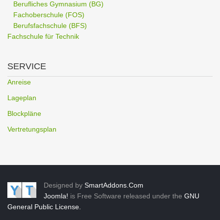
Berufliches Gymnasium (BG)
Fachoberschule (FOS)
Berufsfachschule (BFS)
Fachschule für Technik
SERVICE
Anreise
Lageplan
Blockpläne
Vertretungsplan
Designed by
SmartAddons.Com
Joomla!
is Free Software released under the
GNU
General Public License.