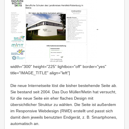
"
width="300" height="225" lightbox="off" border="yes"
title="IMAGE_TITLE" align="left"]
Die neue Internetseite löst die bisher bestehende Seite ab.
Sie bestand seit 2004. Das Duo Müller/Metin hat versucht,
für die neue Seite ein eher flaches Design mit
übersichtlicher Struktur zu wählen. Die Seite ist außerdem
im Responsive Webdesign (RWD) erstellt und passt sich
damit dem jeweils benutzten Endgerät, z. B. Smartphones,
automatisch an.