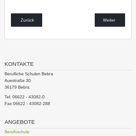
Zurück
Weiter
KONTAKTE
Berufliche Schulen Bebra
Auestraße 30
36179 Bebra
Tel: 06622 - 43082-0
Fax:06622 - 43082-288
ANGEBOTE
Berufsschule