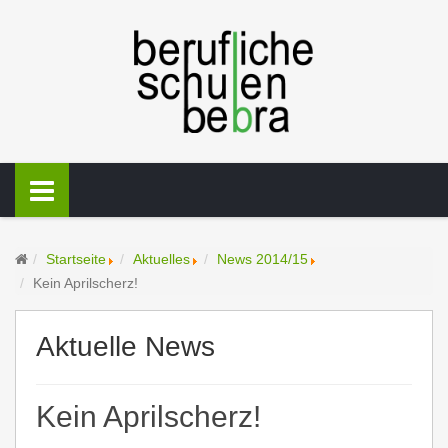
Startseite
Aktuelles
News 2014/15
Kein Aprilscherz!
Aktuelle News
Kein Aprilscherz!