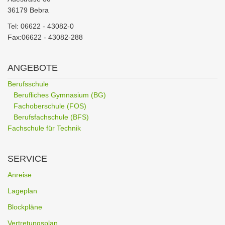
36179 Bebra
Tel: 06622 - 43082-0
Fax:06622 - 43082-288
ANGEBOTE
Berufsschule
Berufliches Gymnasium (BG)
Fachoberschule (FOS)
Berufsfachschule (BFS)
Fachschule für Technik
SERVICE
Anreise
Lageplan
Blockpläne
Vertretungsplan