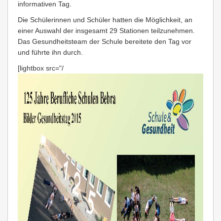
informativen Tag.
Die Schülerinnen und Schüler hatten die Möglichkeit, an
einer Auswahl der insgesamt 29 Stationen teilzunehmen.
Das Gesundheitsteam der Schule bereitete den Tag vor
und führte ihn durch.
[lightbox src="/