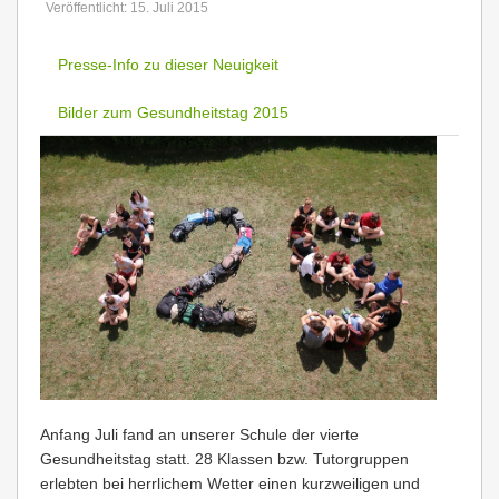
Veröffentlicht: 15. Juli 2015
Presse-Info zu dieser Neuigkeit
Bilder zum Gesundheitstag 2015
Anfang Juli fand an unserer Schule der vierte
Gesundheitstag statt. 28 Klassen bzw. Tutorgruppen
erlebten bei herrlichem Wetter einen kurzweiligen und