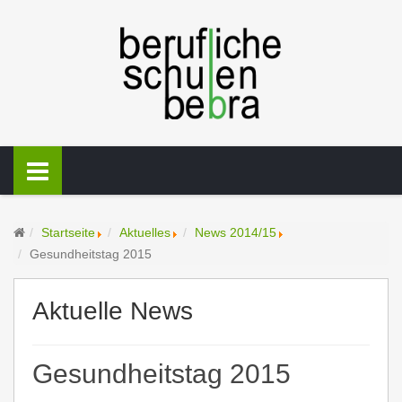
Startseite
Aktuelles
News 2014/15
Gesundheitstag 2015
Aktuelle News
Gesundheitstag 2015