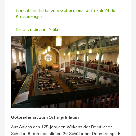
Bericht und Bilder zum Gottesdienst auf lokalo24.de -
Kreisanzeiger
Bilder zu diesem Artikel
Gottesdienst zum Schuljubiläum
Aus Anlass des 125-jährigen Wirkens der Beruflichen
Schulen Bebra gestalteten 20 Schüler am Donnerstag, 5.