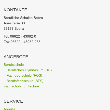
KONTAKTE
Berufliche Schulen Bebra
Auestraße 30
36179 Bebra
Tel: 06622 - 43082-0
Fax:06622 - 43082-288
ANGEBOTE
Berufsschule
Berufliches Gymnasium (BG)
Fachoberschule (FOS)
Berufsfachschule (BFS)
Fachschule für Technik
SERVICE
Anreise