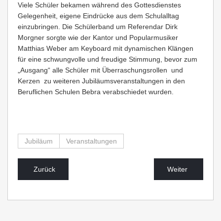
Viele Schüler bekamen während des Gottesdienstes
Gelegenheit, eigene Eindrücke aus dem Schulalltag
einzubringen. Die Schülerband um Referendar Dirk
Morgner sorgte wie der Kantor und Popularmusiker
Matthias Weber am Keyboard mit dynamischen Klängen
für eine schwungvolle und freudige Stimmung, bevor zum
„Ausgang“ alle Schüler mit Überraschungsrollen und
Kerzen zu weiteren Jubiläumsveranstaltungen in den
Beruflichen Schulen Bebra verabschiedet wurden.
Jubiläum
Veranstaltungen
Zurück
Weiter