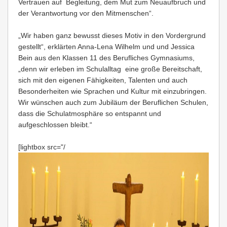
Vertrauen auf Begleitung, dem Mut zum Neuaufbruch und
der Verantwortung vor den Mitmenschen“.
„Wir haben ganz bewusst dieses Motiv in den Vordergrund
gestellt“, erklärten Anna-Lena Wilhelm und und Jessica
Bein aus den Klassen 11 des Berufliches Gymnasiums,
„denn wir erleben im Schulalltag eine große Bereitschaft,
sich mit den eigenen Fähigkeiten, Talenten und auch
Besonderheiten wie Sprachen und Kultur mit einzubringen.
Wir wünschen auch zum Jubiläum der Beruflichen Schulen,
dass die Schulatmosphäre so entspannt und
aufgeschlossen bleibt.“
[lightbox src="/