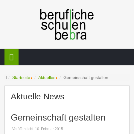
Startseite
Aktuelles
Gemeinschaft gestalten
Aktuelle News
Gemeinschaft gestalten
Veröffentlicht: 10. Februar 2015