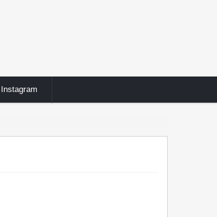
Instagram