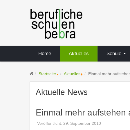
Home
Aktuelles
Schule
Startseite
Aktuelles
Einmal mehr aufstehen 
Aktuelle News
Einmal mehr aufstehen a
Veröffentlicht: 29. September 2010