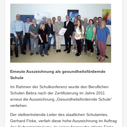
Erneute Auszeichnung als gesundheitsfördernde
Schule
Im Rahmen der Schulkonferenz wurde den Beruflichen
Schulen Bebra nach der Zertifizierung im Jahre 2011
erneut die Auszeichnung „Gesundheitsfördernde Schule“
verliehen.
Der stellvertretende Leiter des staatlichen Schulamtes,
Gerhard Finke, verlieh diese hohe Auszeichnung im Auftrag