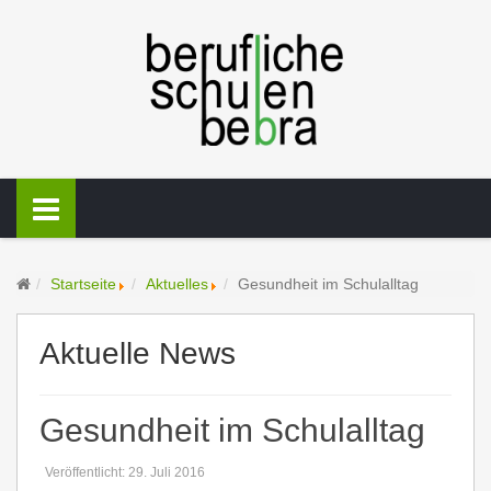
Startseite
Aktuelles
Gesundheit im Schulalltag
Aktuelle News
Gesundheit im Schulalltag
Veröffentlicht: 29. Juli 2016