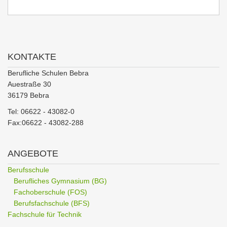
KONTAKTE
Berufliche Schulen Bebra
Auestraße 30
36179 Bebra
Tel: 06622 - 43082-0
Fax:06622 - 43082-288
ANGEBOTE
Berufsschule
Berufliches Gymnasium (BG)
Fachoberschule (FOS)
Berufsfachschule (BFS)
Fachschule für Technik