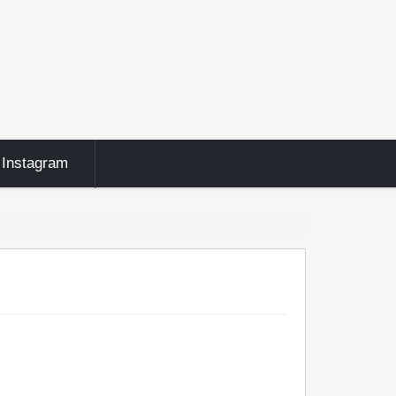
Instagram