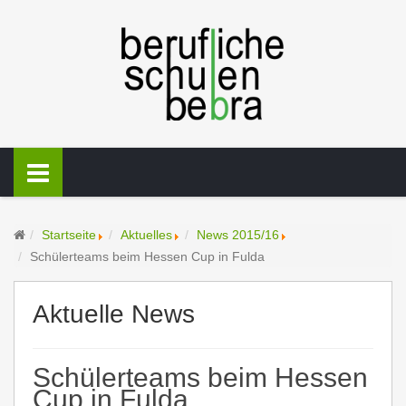
Startseite
Aktuelles
News 2015/16
Schülerteams beim Hessen Cup in Fulda
Aktuelle News
Schülerteams beim Hessen
Cup in Fulda