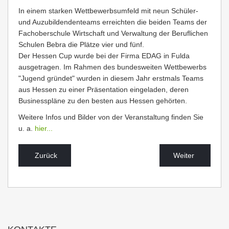
In einem starken Wettbewerbsumfeld mit neun Schüler-
und Auzubildendenteams erreichten die beiden Teams der
Fachoberschule Wirtschaft und Verwaltung der Beruflichen
Schulen Bebra die Plätze vier und fünf.
Der Hessen Cup wurde bei der Firma EDAG in Fulda
ausgetragen. Im Rahmen des bundesweiten Wettbewerbs
"Jugend gründet" wurden in diesem Jahr erstmals Teams
aus Hessen zu einer Präsentation eingeladen, deren
Businesspläne zu den besten aus Hessen gehörten.
Weitere Infos und Bilder von der Veranstaltung finden Sie
u. a.
hier...
Zurück
Weiter