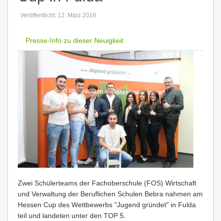
Veröffentlicht: 12. März 2016
Presse-Info zu dieser Neuigkeit
Zwei Schülerteams der Fachoberschule (FOS) Wirtschaft
und Verwaltung der Beruflichen Schulen Bebra nahmen am
Hessen Cup des Wettbewerbs "Jugend gründet" in Fulda
teil und landeten unter den TOP 5.