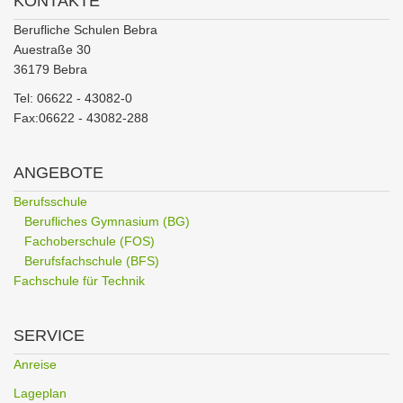
KONTAKTE
Berufliche Schulen Bebra
Auestraße 30
36179 Bebra
Tel: 06622 - 43082-0
Fax:06622 - 43082-288
ANGEBOTE
Berufsschule
Berufliches Gymnasium (BG)
Fachoberschule (FOS)
Berufsfachschule (BFS)
Fachschule für Technik
SERVICE
Anreise
Lageplan