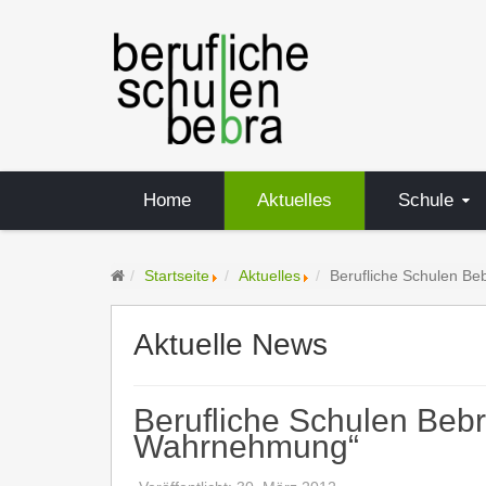
Home
Aktuelles
Schule
Startseite
Aktuelles
Berufliche Schulen Be
Aktuelle News
Berufliche Schulen Bebr
Wahrnehmung“