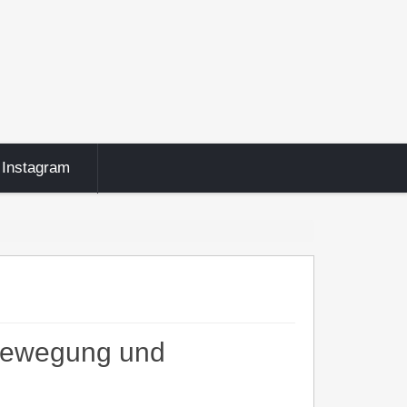
Instagram
 „Bewegung und