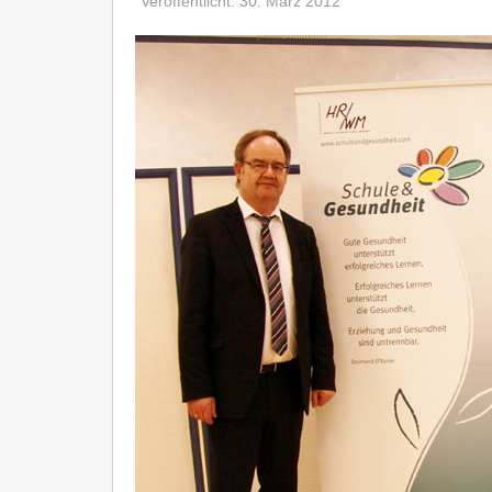
Veröffentlicht: 30. März 2012