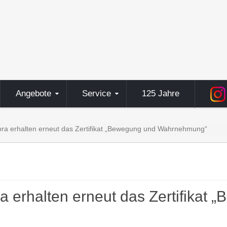
Angebote
Service
125 Jahre
bra erhalten erneut das Zertifikat „Bewegung und Wahrnehmung“
a erhalten erneut das Zertifikat