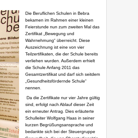
Die Beruflichen Schulen in Bebra
bekamen im Rahmen einer kleinen
Feierstunde nun zum zweiten Mal das
Zertifikat „Bewegung und
Wahrnehmung“ überreicht. Diese
Auszeichnung ist eine von vier
Teilzertifikaten, die der Schule bereits
verliehen wurden. Außerdem erhielt
die Schule Anfang 2011 das
Gesamtzertifikat und darf sich seitdem
„Gesundheitsfördernde Schule“
nennen.
Da die Zertifikate nur vier Jahre gültig
sind, erfolgt nach Ablauf dieser Zeit
ein erneuter Antrag. Dies erläuterte
Schulleiter Wolfgang Haas in seiner
kurzen Begrüßungsansprache und
bedankte sich bei der Steuergruppe