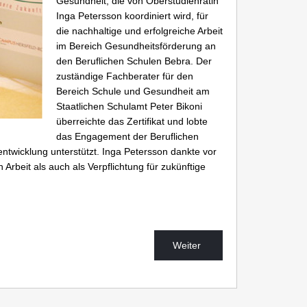
Gesundheit, die von Oberstudienrätin
Inga Petersson koordiniert wird, für
die nachhaltige und erfolgreiche Arbeit
im Bereich Gesundheitsförderung an
den Beruflichen Schulen Bebra. Der
zuständige Fachberater für den
Bereich Schule und Gesundheit am
Staatlichen Schulamt Peter Bikoni
überreichte das Zertifikat und lobte
das Engagement der Beruflichen
entwicklung unterstützt. Inga Petersson dankte vor
Arbeit als auch als Verpflichtung für zukünftige
Weiter