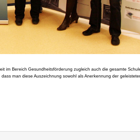
rbeit im Bereich Gesundheitsförderung zugleich auch die gesamte Schul
e, dass man diese Auszeichnung sowohl als Anerkennung der geleisteten 