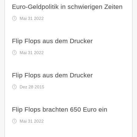
Euro-Geldpolitik in schwierigen Zeiten
Mai 31 2022
Flip Flops aus dem Drucker
Mai 31 2022
Flip Flops aus dem Drucker
Dez 28 2015
Flip Flops brachten 650 Euro ein
Mai 31 2022