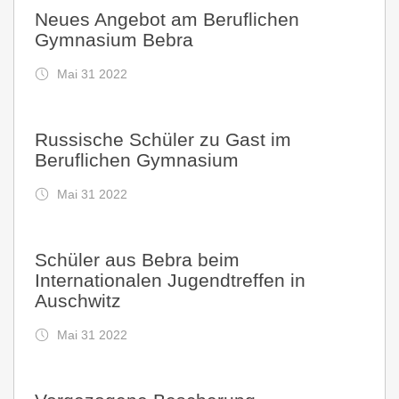
Neues Angebot am Beruflichen
Gymnasium Bebra
Mai 31 2022
Russische Schüler zu Gast im
Beruflichen Gymnasium
Mai 31 2022
Schüler aus Bebra beim
Internationalen Jugendtreffen in
Auschwitz
Mai 31 2022