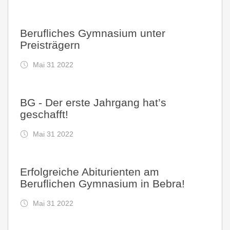
Berufliches Gymnasium unter
Preisträgern
Mai 31 2022
BG - Der erste Jahrgang hat’s
geschafft!
Mai 31 2022
Erfolgreiche Abiturienten am
Beruflichen Gymnasium in Bebra!
Mai 31 2022