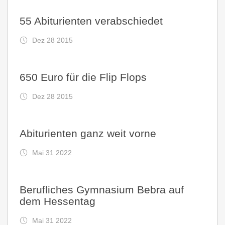
55 Abiturienten verabschiedet
Dez 28 2015
650 Euro für die Flip Flops
Dez 28 2015
Abiturienten ganz weit vorne
Mai 31 2022
Berufliches Gymnasium Bebra auf
dem Hessentag
Mai 31 2022