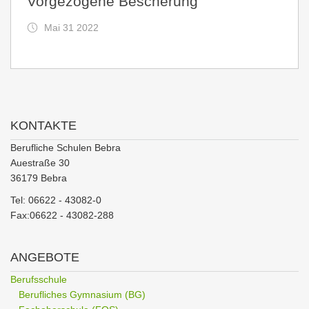
Vorgezogene Bescherung
Mai 31 2022
KONTAKTE
Berufliche Schulen Bebra
Auestraße 30
36179 Bebra
Tel: 06622 - 43082-0
Fax:06622 - 43082-288
ANGEBOTE
Berufsschule
Berufliches Gymnasium (BG)