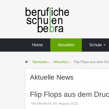
Home
Aktuelles
Schule
Startseite
Aktuelles
Flip Flops aus dem Dr
Aktuelle News
Flip Flops aus dem Dru
Veröffentlicht: 04. August 2015