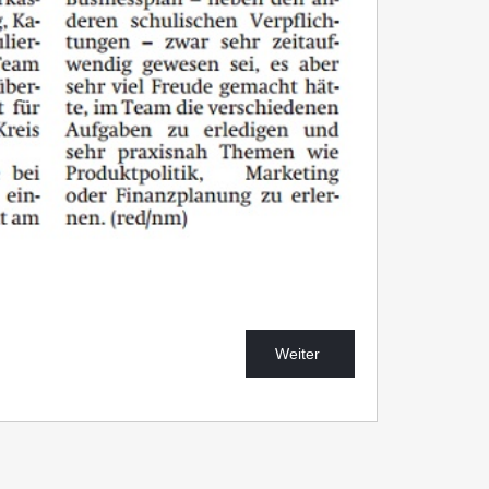
Weiter