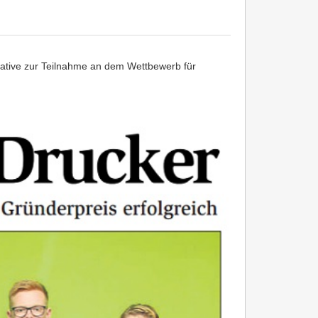
iative zur Teilnahme an dem Wettbewerb für