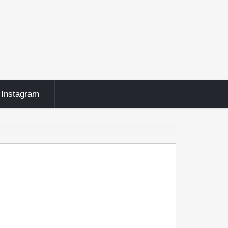
Instagram