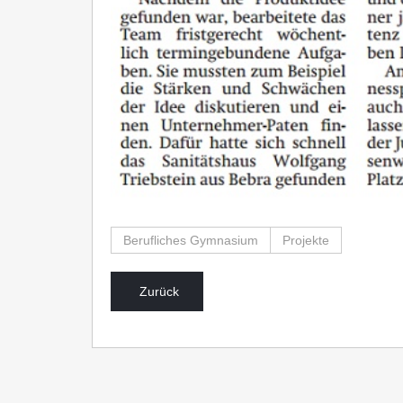
Berufliches Gymnasium
Projekte
Zurück