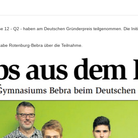
e 12 - Q2 - haben am Deutschen Gründerpreis teilgenommen. Die Init
gabe Rotenburg-Bebra über die Teilnahme.