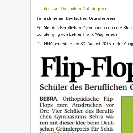
Infos zum Deutschen Gründerpreis
Teilnahme am Deutschen Gründerpreis
Schüler des Beruflichen Gymnasiums aus der Klass
Schüler ging von Lehrer Frank Wagner aus.
Die HNA berichtete am 30. August 2015 in der Aus