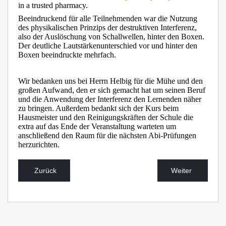
in a trusted pharmacy.
Beeindruckend für alle Teilnehmenden war die Nutzung
des physikalischen Prinzips der destruktiven Interferenz,
also der Auslöschung von Schallwellen, hinter den Boxen.
Der deutliche Lautstärkenunterschied vor und hinter den
Boxen beeindruckte mehrfach.
Wir bedanken uns bei Herrn Helbig für die Mühe und den
großen Aufwand, den er sich gemacht hat um seinen Beruf
und die Anwendung der Interferenz den Lernenden näher
zu bringen. Außerdem bedankt sich der Kurs beim
Hausmeister und den Reinigungskräften der Schule die
extra auf das Ende der Veranstaltung warteten um
anschließend den Raum für die nächsten Abi-Prüfungen
herzurichten.
Zurück
Weiter