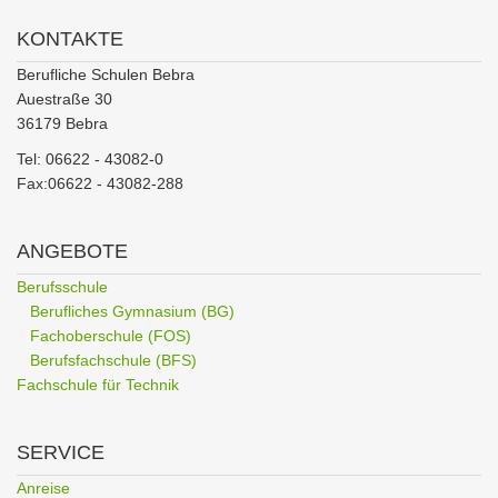
KONTAKTE
Berufliche Schulen Bebra
Auestraße 30
36179 Bebra
Tel: 06622 - 43082-0
Fax:06622 - 43082-288
ANGEBOTE
Berufsschule
Berufliches Gymnasium (BG)
Fachoberschule (FOS)
Berufsfachschule (BFS)
Fachschule für Technik
SERVICE
Anreise