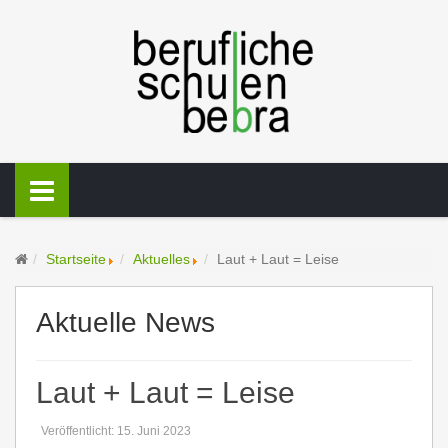
Startseite
Aktuelles
Laut + Laut = Leise
Aktuelle News
Laut + Laut = Leise
Veröffentlicht: 15. Juni 2023