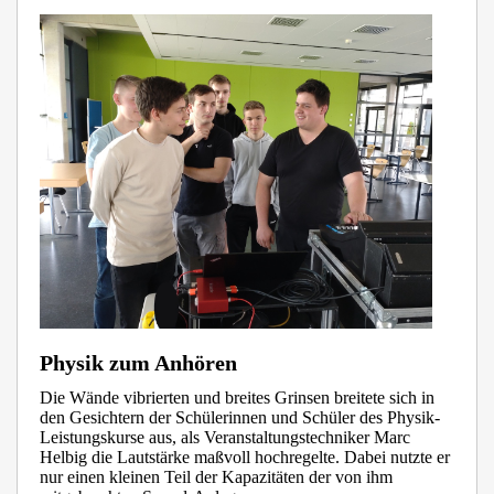
Physik zum Anhören
Die Wände vibrierten und breites Grinsen breitete sich in
den Gesichtern der Schülerinnen und Schüler des Physik-
Leistungskurse aus, als Veranstaltungstechniker Marc
Helbig die Lautstärke maßvoll hochregelte. Dabei nutzte er
nur einen kleinen Teil der Kapazitäten der von ihm