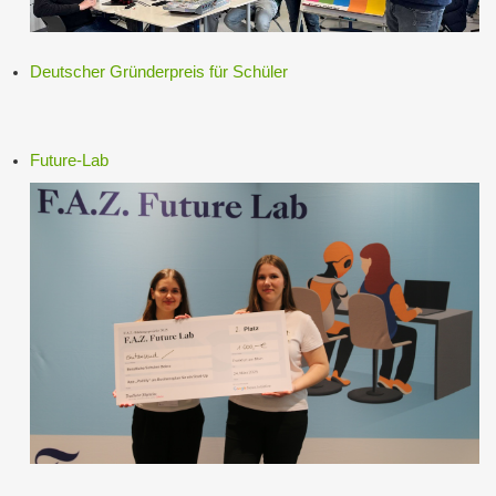
Deutscher Gründerpreis für Schüler
Future-Lab