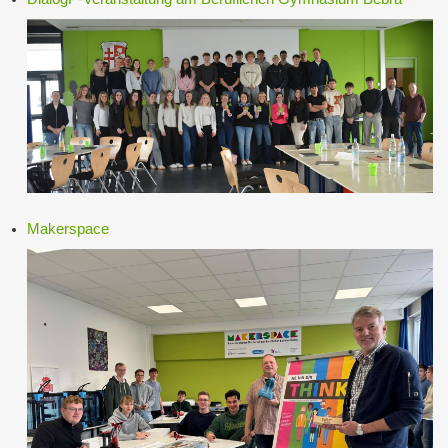
Makerspace