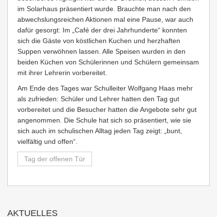
im Solarhaus präsentiert wurde. Brauchte man nach den
abwechslungsreichen Aktionen mal eine Pause, war auch
dafür gesorgt: Im „Café der drei Jahrhunderte“ konnten
sich die Gäste von köstlichen Kuchen und herzhaften
Suppen verwöhnen lassen. Alle Speisen wurden in den
beiden Küchen von Schülerinnen und Schülern gemeinsam
mit ihrer Lehrerin vorbereitet.
Am Ende des Tages war Schulleiter Wolfgang Haas mehr
als zufrieden: Schüler und Lehrer hatten den Tag gut
vorbereitet und die Besucher hatten die Angebote sehr gut
angenommen. Die Schule hat sich so präsentiert, wie sie
sich auch im schulischen Alltag jeden Tag zeigt: „bunt,
vielfältig und offen“.
Tag der offenen Tür
AKTUELLES