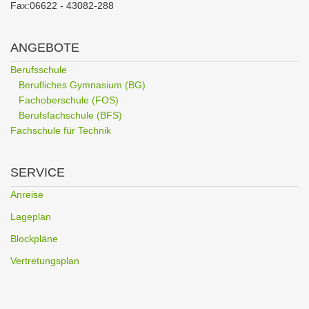
Fax:06622 - 43082-288
ANGEBOTE
Berufsschule
Berufliches Gymnasium (BG)
Fachoberschule (FOS)
Berufsfachschule (BFS)
Fachschule für Technik
SERVICE
Anreise
Lageplan
Blockpläne
Vertretungsplan