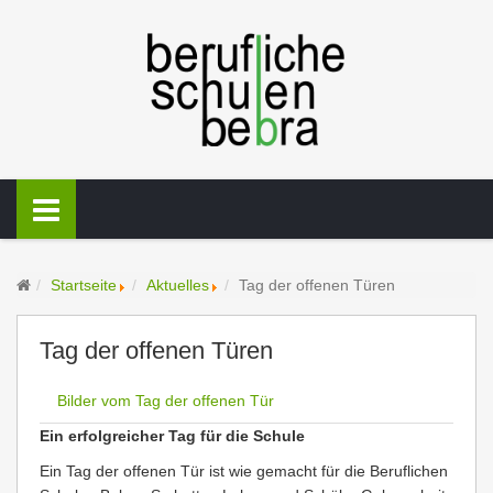
Startseite
Aktuelles
Tag der offenen Türen
Tag der offenen Türen
Bilder vom Tag der offenen Tür
Ein erfolgreicher Tag für die Schule
Ein Tag der offenen Tür ist wie gemacht für die Beruflichen