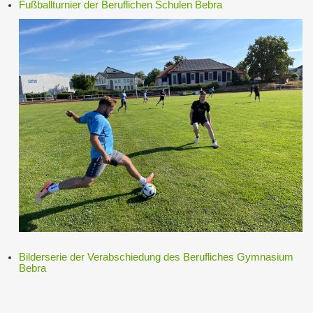
Fußballturnier der Beruflichen Schulen Bebra
Bilderserie der Verabschiedung des Berufliches Gymnasium
Bebra